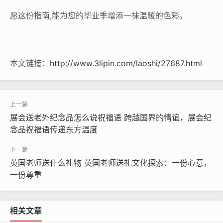
愿这份指南,能为您的毕业季增添一抹温暖的色彩。
本文链接：
http://www.3lipin.com/laoshi/27687.html
展会送老外纪念品怎么说祝福语 跨越国界的情谊，展会纪
念品祝福语传递东方温度
英国老师送什么礼物 英国老师送礼文化探索：一份心意，
一份尊重
相关文章