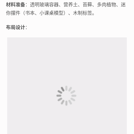
材料准备
：透明玻璃容器、营养土、苔藓、多肉植物、迷
你摆件（书本、小课桌模型）、木制标签。
布局设计
：