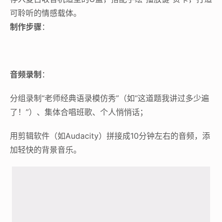
可聆听的情感载体。
制作步骤
：
音频录制
：
分组录制“老师经典语录模仿秀”（如“这道题我讲过多少遍
了！”）、集体合唱班歌、个人悄悄话；
用剪辑软件（如Audacity）拼接成10分钟左右的音频，添
加轻快的背景音乐。