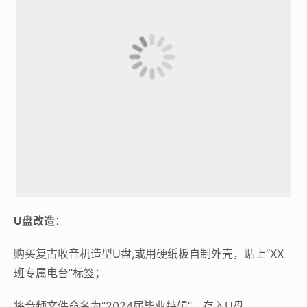
U盘改造
：
购买复古收音机造型U盘,或用硬纸板自制外壳，贴上“XX
班专属电台”标签；