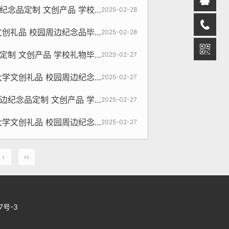
制 文创产品 学校礼物毕业伴手礼
2025-02-28
品 校园周边纪念品毕业伴手礼定制
2025-02-28
 文创产品 学校礼物毕业伴手礼
2025-02-27
礼品 校园周边纪念品毕业伴手礼定制
2025-02-27
定制 文创产品 学校礼物毕业伴手礼
2025-02-27
礼品 校园周边纪念品毕业伴手礼定制
2025-02-27
›
››
77号-3