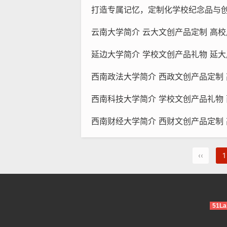
打造专属记忆，定制化学校纪念品与
云南大学简介 云大文创产品定制 高校周边礼物
延边大学简介 学校文创产品礼物 延大周边伴手礼
西南政法大学简介 西政文创产品定制 高校周边礼
西南科技大学简介 学校文创产品礼物 西南科大周边伴手
西南财经大学简介 西财文创产品定制 高校周边礼
‹‹
1
51La