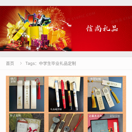
首页
Tags：中学生毕业礼品定制
