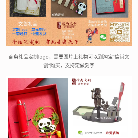
商务礼品定制logo，需要图片上礼物可以到淘宝“信尚文
创”购买，支持定做刻字