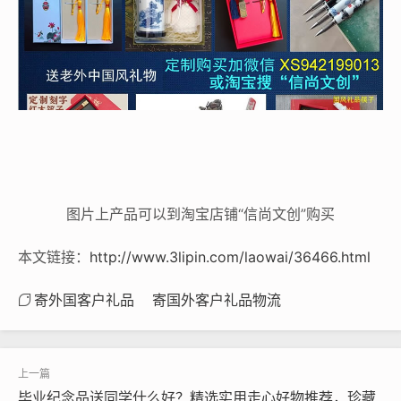
图片上产品可以到淘宝店铺“信尚文创”购买
本文链接：
http://www.3lipin.com/laowai/36466.html
寄外国客户礼品
寄国外客户礼品物流
毕业纪念品送同学什么好？精选实用走心好物推荐，珍藏